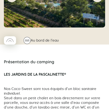
◯
🌊
Au bord de l'eau
Coco rond
Présentation du camping
LES JARDINS DE LA PASCALINETTE®
Nos Coco-Sweet sont tous équipés d’un bloc sanitaire
individuel.
Situé dans un petit chalet en bois directement sur votre
parcelle, vous aurez accès à une salle d’eau composée
d’une douche, d’un lavabo avec miroir, d’un WC et d’un