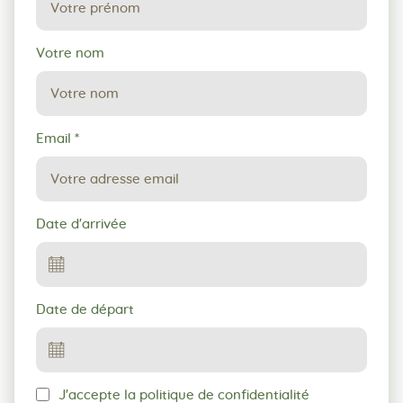
réservation
Votre nom
Email
*
Date d'arrivée
Date de départ
J'accepte la politique de confidentialité