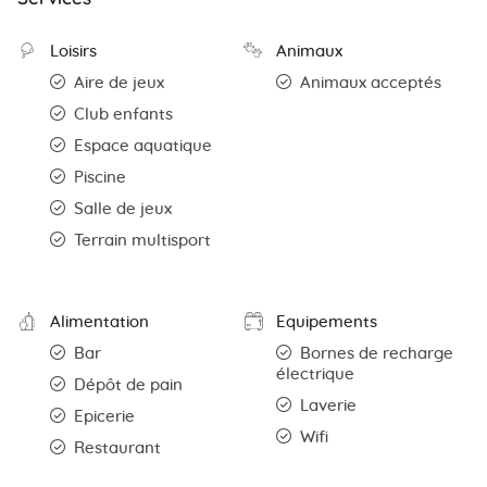
Loisirs
Animaux
Aire de jeux
Animaux acceptés
Club enfants
Espace aquatique
Piscine
Salle de jeux
Terrain multisport
Alimentation
Equipements
Bar
Bornes de recharge
électrique
Dépôt de pain
Laverie
Epicerie
Wifi
Restaurant