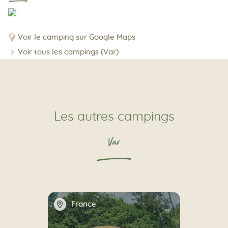
Voir le camping sur Google Maps
Voir tous les campings (Var)
Les autres campings
Var
📍
France