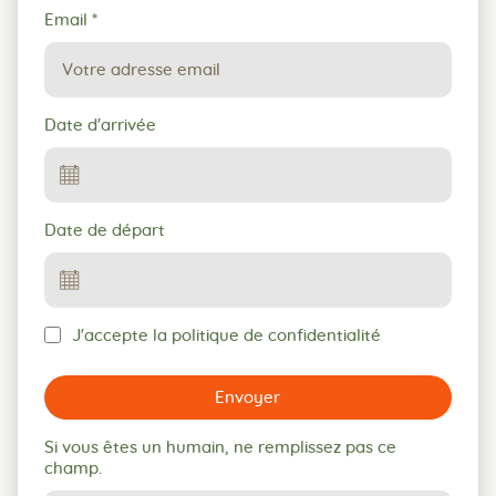
Email
*
Date d'arrivée
Date de départ
J'accepte la politique de confidentialité
Envoyer
Si vous êtes un humain, ne remplissez pas ce
champ.