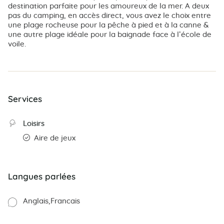
destination parfaite pour les amoureux de la mer. A deux
pas du camping, en accès direct, vous avez le choix entre
une plage rocheuse pour la pêche à pied et à la canne &
une autre plage idéale pour la baignade face à l’école de
voile.
Services
Loisirs
Aire de jeux
Langues parlées
Anglais
Francais