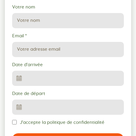
Votre nom
Email
*
Date d'arrivée
Date de départ
J'accepte la politique de confidentialité