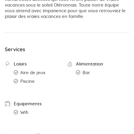
vacances sous le soleil Oléronnais. Toute notre équipe
vous attend avec impatience pour que vous retrouviez le
plaisir des vraies vacances en famille.
Services
Loisirs
Alimentation
Aire de jeux
Bar
Piscine
Equipements
Wifi