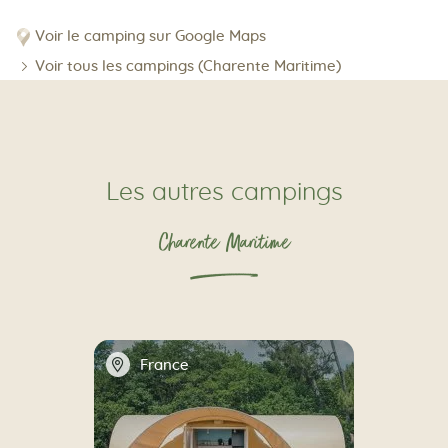
Voir le camping sur Google Maps
Voir tous les campings (Charente Maritime)
Les autres campings
Charente Maritime
📍
France