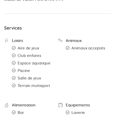
Services
Loisirs
Animaux
Aire de jeux
Animaux acceptés
Club enfants
Espace aquatique
Piscine
Salle de jeux
Terrain multisport
Alimentation
Equipements
Bar
Laverie