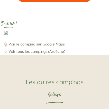
C'est ici !
Voir le camping sur Google Maps
Voir tous les campings (Ardèche)
Les autres campings
Ardèche