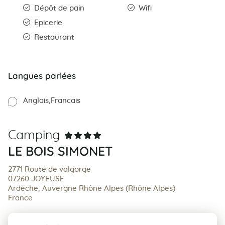
Dépôt de pain
Wifi
Epicerie
Restaurant
Langues parlées
Anglais
Francais
Camping
LE BOIS SIMONET
2771 Route de valgorge
07260 JOYEUSE
Ardèche, Auvergne Rhône Alpes (Rhône Alpes)
France