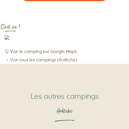
C'est ici !
Voir le camping sur Google Maps
Voir tous les campings (Ardèche)
Les autres campings
Ardèche