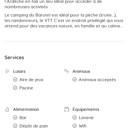
l’Ardèche en fait un lieu idéal pour accéder à de
nombreuses activités.
Le camping du Barutel est idéal pour la pèche (truite…),
les randonneurs, le VTT. C’est un endroit privilégié qui vous
attend pour des vacances nature, en famille et au calme…
Services
Loisirs
Animaux
Aire de jeux
Animaux acceptés
Piscine
Alimentation
Equipements
Bar
Laverie
Dépôt de pain
Wifi