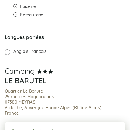
Epicerie
Restaurant
Langues parlées
Anglais
Francais
Camping
LE BARUTEL
Quartier Le Barutel
25 rue des Magnaneries
07380 MEYRAS
Ardèche, Auvergne Rhône Alpes (Rhône Alpes)
France