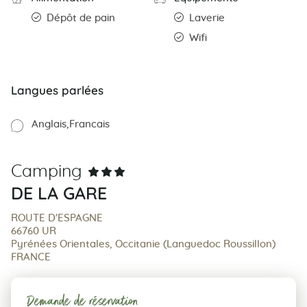
Dépôt de pain
Laverie
Wifi
Langues parlées
Anglais
Francais
Camping
DE LA GARE
ROUTE D'ESPAGNE
66760 UR
Pyrénées Orientales, Occitanie (Languedoc Roussillon)
FRANCE
Demande de réservation