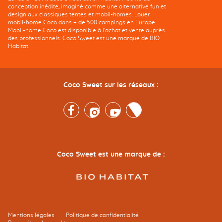
conception inédite, imaginé comme une alternative fun et
design aux classiques tentes et mobil-homes. Louer
mobil-home Coco dans + de 500 campings en Europe.
Mobil-home Coco est disponible à l'achat et vente auprès
des professionnels. Coco Sweet est une marque de BIO
Habitat.
Coco Sweet sur les réseaux :
Facebook
Instagram
Youtube
Twitter
Coco Sweet est une marque de :
Mentions légales
Politique de confidentialité