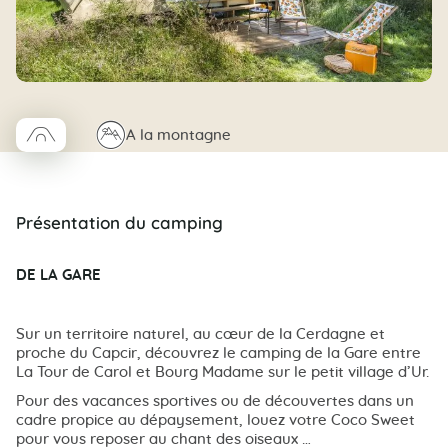
□
⛰
A la montagne
Coco trapeze
Présentation du camping
DE LA GARE
Sur un territoire naturel, au cœur de la Cerdagne et
proche du Capcir, découvrez le camping de la Gare entre
La Tour de Carol et Bourg Madame sur le petit village d’Ur.
Pour des vacances sportives ou de découvertes dans un
cadre propice au dépaysement, louez votre Coco Sweet
pour vous reposer au chant des oiseaux …