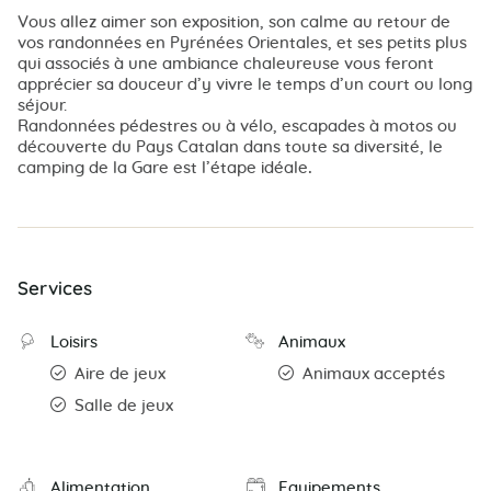
Vous allez aimer son exposition, son calme au retour de
vos randonnées en Pyrénées Orientales, et ses petits plus
qui associés à une ambiance chaleureuse vous feront
apprécier sa douceur d’y vivre le temps d’un court ou long
séjour.
Randonnées pédestres ou à vélo, escapades à motos ou
découverte du Pays Catalan dans toute sa diversité, le
camping de la Gare est l’étape idéale
.
Services
Loisirs
Animaux
Aire de jeux
Animaux acceptés
Salle de jeux
Alimentation
Equipements