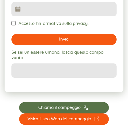
Accetto l'informativa sulla privacy.
Invia
Se sei un essere umano, lascia questo campo
vuoto.
📞
Chiama il campeggio
☐
Visita il sito Web del campeggio