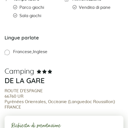
Parco giochi
Vendita di pane
Sala giochi
Lingue parlate
Francese
Inglese
Camping
DE LA GARE
ROUTE D'ESPAGNE
66760 UR
Pyrénées Orientales, Occitanie (Languedoc Roussillon)
FRANCE
Richiesta di prenotazione