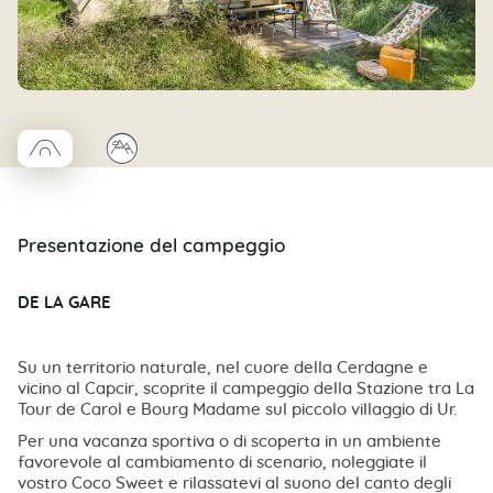
□
⛰
Coco trapèze
Presentazione del campeggio
DE LA GARE
Su un territorio naturale, nel cuore della Cerdagne e
vicino al Capcir, scoprite il campeggio della Stazione tra La
Tour de Carol e Bourg Madame sul piccolo villaggio di Ur.
Per una vacanza sportiva o di scoperta in un ambiente
favorevole al cambiamento di scenario, noleggiate il
vostro Coco Sweet e rilassatevi al suono del canto degli