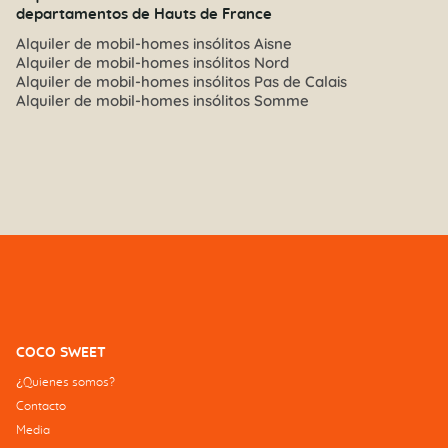
departamentos de Hauts de France
Alquiler de mobil-homes insólitos Aisne
Alquiler de mobil-homes insólitos Nord
Alquiler de mobil-homes insólitos Pas de Calais
Alquiler de mobil-homes insólitos Somme
COCO SWEET
¿Quienes somos?
Contacto
Media