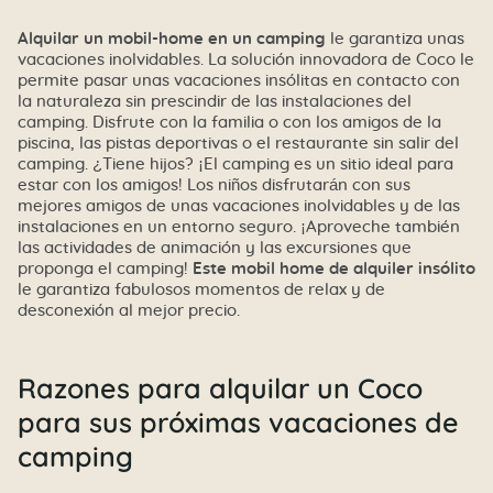
Alquilar un mobil-home en un camping
le garantiza unas
vacaciones inolvidables. La solución innovadora de Coco le
permite pasar unas vacaciones insólitas en contacto con
la naturaleza sin prescindir de las instalaciones del
camping. Disfrute con la familia o con los amigos de la
piscina, las pistas deportivas o el restaurante sin salir del
camping. ¿Tiene hijos? ¡El camping es un sitio ideal para
estar con los amigos! Los niños disfrutarán con sus
mejores amigos de unas vacaciones inolvidables y de las
instalaciones en un entorno seguro. ¡Aproveche también
las actividades de animación y las excursiones que
proponga el camping!
Este mobil home de alquiler insólito
le garantiza fabulosos momentos de relax y de
desconexión al mejor precio.
Razones para alquilar un Coco
para sus próximas vacaciones de
camping