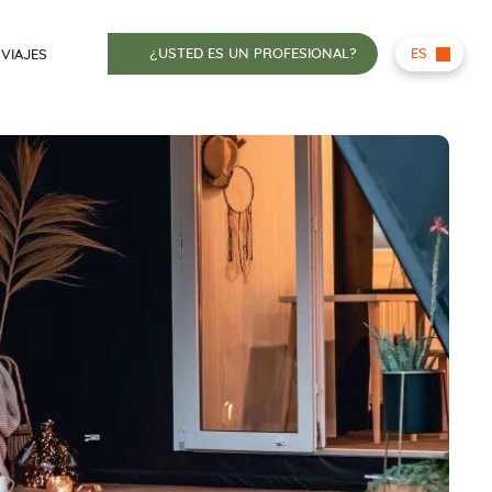
¿USTED ES UN PROFESIONAL?
ES
 VIAJES