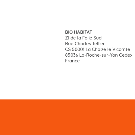
BIO HABITAT
ZI de la Folie Sud
Rue Charles Tellier
CS 50001 La Chaize le Vicomte
85036 La-Roche-sur-Yon Cedex
France