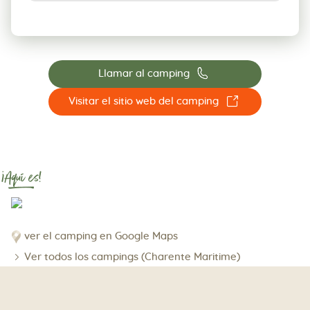
📞
Llamar al camping
☐
Visitar el sitio web del camping
¡Aquí es!
ver el camping en Google Maps
Ver todos los campings (Charente Maritime)