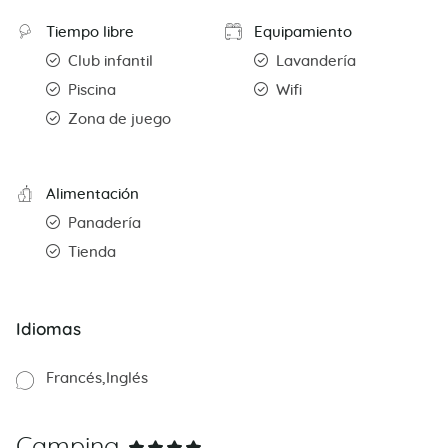
Tiempo libre
Equipamiento
Club infantil
Lavandería
Piscina
Wifi
Zona de juego
Alimentación
Panadería
Tienda
Idiomas
Francés
Inglés
Camping