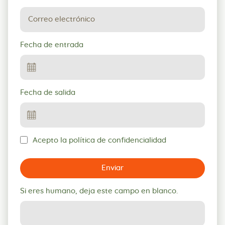
Fecha de entrada
Fecha de salida
Acepto la política de confidencialidad
Enviar
Si eres humano, deja este campo en blanco.