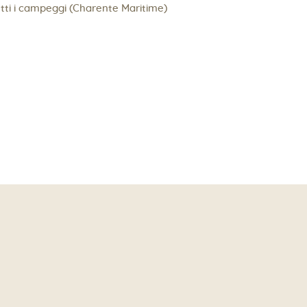
utti i campeggi (Charente Maritime)