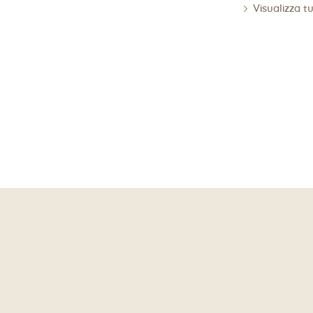
Visualizza t