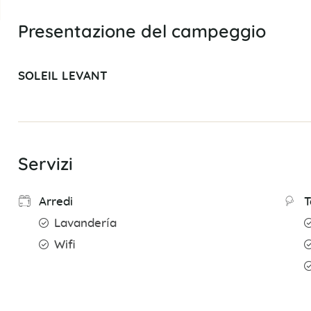
Presentazione del campeggio
SOLEIL LEVANT
Servizi
Arredi
T
Lavandería
Wifi