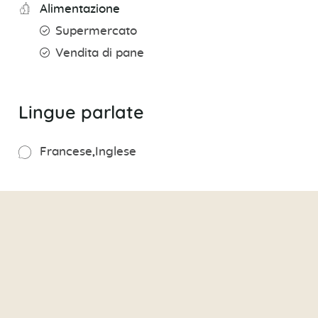
Alimentazione
Supermercato
Vendita di pane
Lingue parlate
Francese
Inglese