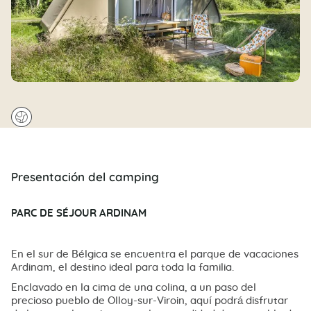
🌍
Presentación del camping
PARC DE SÉJOUR ARDINAM
En el sur de Bélgica se encuentra el parque de vacaciones
Ardinam, el destino ideal para toda la familia.
Enclavado en la cima de una colina, a un paso del
precioso pueblo de Olloy-sur-Viroin, aquí podrá disfrutar