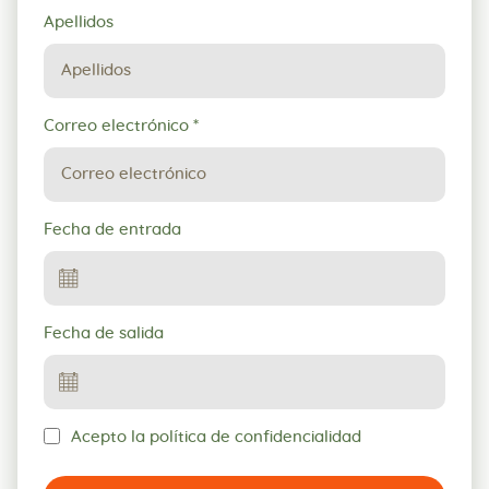
Apellidos
Correo electrónico
*
Fecha de entrada
Fecha de salida
Acepto la política de confidencialidad