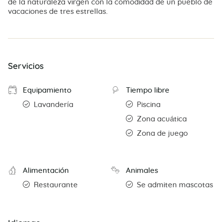
de la naturaleza virgen con la comodidad de un pueblo de
vacaciones de tres estrellas.
Servicios
Equipamiento
Tiempo libre
Lavandería
Piscina
Zona acuática
Zona de juego
Alimentación
Animales
Restaurante
Se admiten mascotas