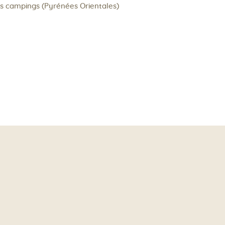
os campings (Pyrénées Orientales)