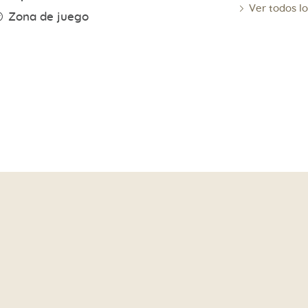
Ver todos l
Zona de juego