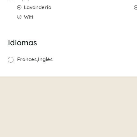
Lavandería
Wifi
Idiomas
Francés
Inglés