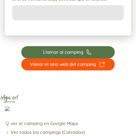
📞
Llamar al camping
☐
Visitar el sitio web del camping
¡Aquí es!
ver el camping en Google Maps
Ver todos los campings (Calvados)