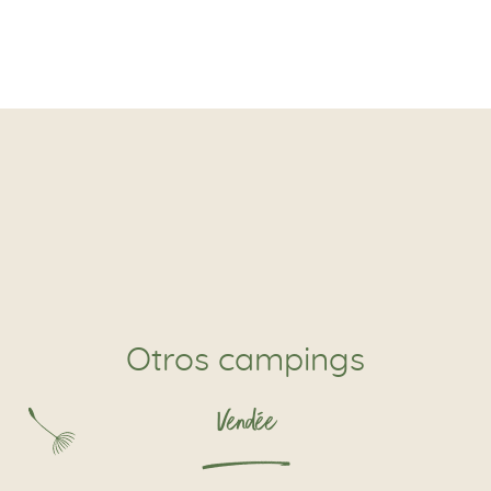
Otros campings
Vendée