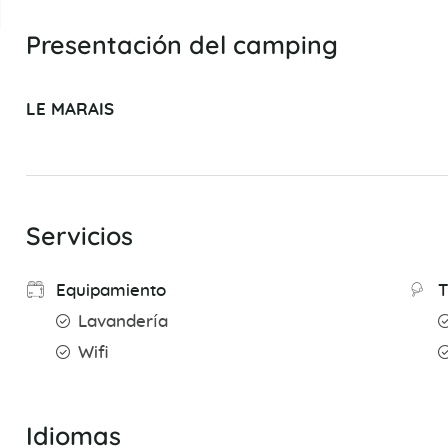
Presentación del camping
LE MARAIS
Servicios
Equipamiento
T
Lavandería
Wifi
Idiomas