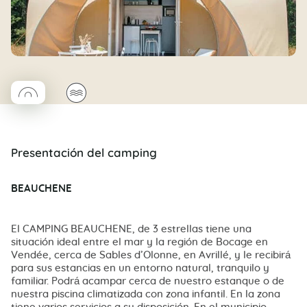
◯
🌊
Coco rond
Presentación del camping
BEAUCHENE
El CAMPING BEAUCHENE, de 3 estrellas tiene una
situación ideal entre el mar y la región de Bocage en
Vendée, cerca de Sables d’Olonne, en Avrillé, y le recibirá
para sus estancias en un entorno natural, tranquilo y
familiar. Podrá acampar cerca de nuestro estanque o de
nuestra piscina climatizada con zona infantil. En la zona