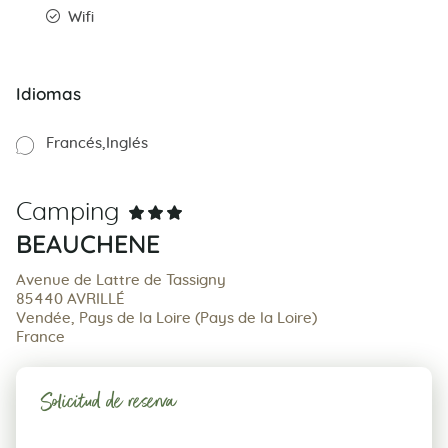
Wifi
Idiomas
Francés
Inglés
Camping
BEAUCHENE
Avenue de Lattre de Tassigny
85440 AVRILLÉ
Vendée, Pays de la Loire (Pays de la Loire)
France
Solicitud de reserva