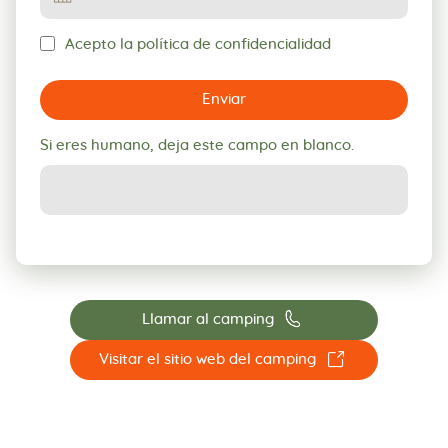
Acepto la política de confidencialidad
Enviar
Si eres humano, deja este campo en blanco.
📞
Llamar al camping
☐
Visitar el sitio web del camping