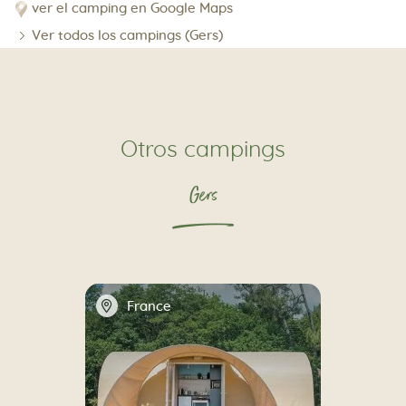
ver el camping en Google Maps
Ver todos los campings (Gers)
Otros campings
Gers
📍
France