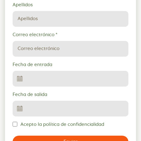
Apellidos
Correo electrónico
*
Fecha de entrada
Fecha de salida
Acepto la política de confidencialidad