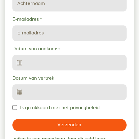
E-mailadres
*
Datum van aankomst
Datum van vertrek
Ik ga akkoord met het privacybeleid
Verzenden