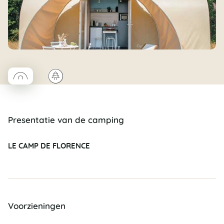
◯
🌲
Coco rond
Presentatie van de camping
LE CAMP DE FLORENCE
Voorzieningen