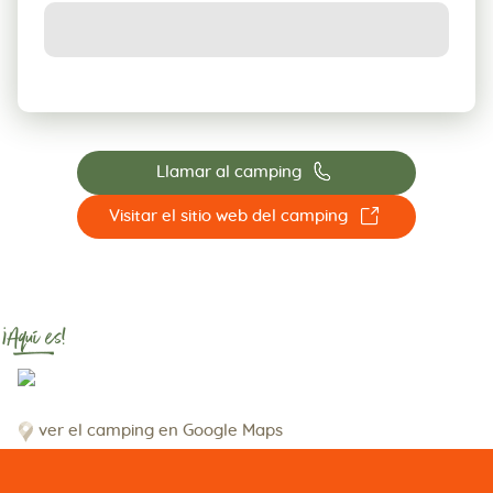
📞
Llamar al camping
☐
Visitar el sitio web del camping
¡Aquí es!
ver el camping en Google Maps