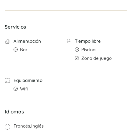
Servicios
Alimentación
Tiempo libre
Bar
Piscina
Zona de juego
Equipamiento
Wifi
Idiomas
Francés
Inglés