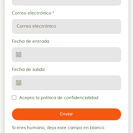
Correo electrónico
*
Fecha de entrada
Fecha de salida
Acepto la política de confidencialidad
Enviar
Si eres humano, deja este campo en blanco.