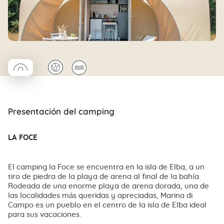
◯
🌍
🌊
Coco rond
Presentación del camping
LA FOCE
El camping la Foce se encuentra en la isla de Elba, a un
tiro de piedra de la playa de arena al final de la bahía.
Rodeada de una enorme playa de arena dorada, una de
las localidades más queridas y apreciadas, Marina di
Campo es un pueblo en el centro de la isla de Elba ideal
para sus vacaciones.