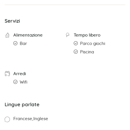
Servizi
Alimentazione
Tempo libero
Bar
Parco giochi
Piscina
Arredi
Wifi
Lingue parlate
Francese
Inglese