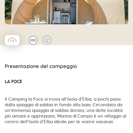
◯
🌊
🌍
Coco rond
Presentazione del campeggio
LA FOCE
Il Camping la Foce si trova all’Isola d’Elba, a pochi passi
dalla spiaggia di sabbia in fondo alla baia. Circondata da
un’immensa spiaggia di sabbia dorata, una delle località
più amate e apprezzate, Marina di Campo è un villaggio al
centro dell’Isola d’Elba ideale per le vostre vacanze.