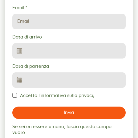
Email
*
Data di arrivo
Data di partenza
Accetto l'informativa sulla privacy.
Invia
Se sei un essere umano, lascia questo campo
vuoto.