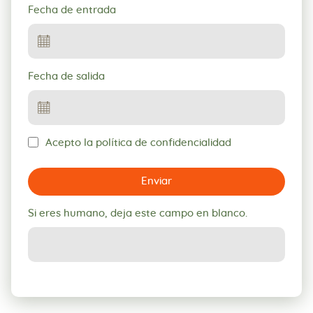
Fecha de entrada
Fecha de salida
Acepto la política de confidencialidad
Enviar
Si eres humano, deja este campo en blanco.