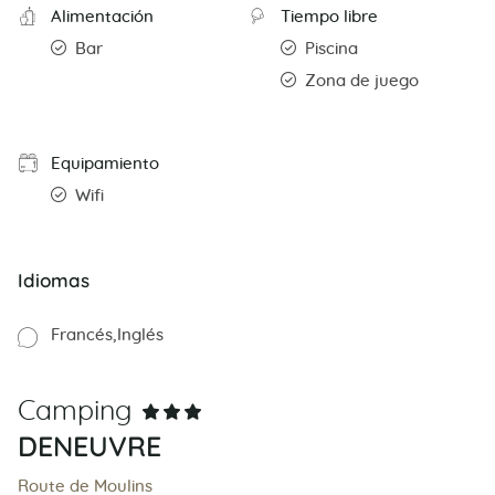
Alimentación
Tiempo libre
Bar
Piscina
Zona de juego
Equipamiento
Wifi
Idiomas
Francés
Inglés
Camping
DENEUVRE
Route de Moulins