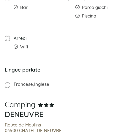
Bar
Parco giochi
Piscina
Arredi
Wifi
Lingue parlate
Francese
Inglese
Camping
DENEUVRE
Route de Moulins
03500 CHATEL DE NEUVRE