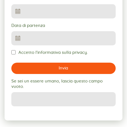
Data di partenza
Accetto l'informativa sulla privacy.
Invia
Se sei un essere umano, lascia questo campo
vuoto.