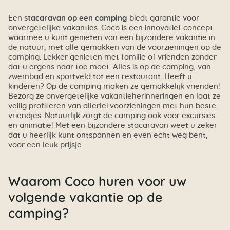
Een
stacaravan op een camping
biedt garantie voor
onvergetelijke vakanties. Coco is een innovatief concept
waarmee u kunt genieten van een bijzondere vakantie in
de natuur, met alle gemakken van de voorzieningen op de
camping. Lekker genieten met familie of vrienden zonder
dat u ergens naar toe moet. Alles is op de camping, van
zwembad en sportveld tot een restaurant. Heeft u
kinderen? Op de camping maken ze gemakkelijk vrienden!
Bezorg ze onvergetelijke vakantieherinneringen en laat ze
veilig profiteren van allerlei voorzieningen met hun beste
vriendjes. Natuurlijk zorgt de camping ook voor excursies
en animatie! Met een bijzondere stacaravan weet u zeker
dat u heerlijk kunt ontspannen en even echt weg bent,
voor een leuk prijsje.
Waarom Coco huren voor uw
volgende vakantie op de
camping?