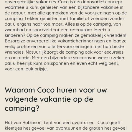
onvergetelijke vakanties. Coco is een innovatief concept
waarmee u kunt genieten van een bijzondere vakantie in
de natuur, met alle gemakken van de voorzieningen op de
camping. Lekker genieten met familie of vrienden zonder
dat u ergens naar toe moet. Alles is op de camping, van
zwembad en sportveld tot een restaurant. Heeft u
kinderen? Op de camping maken ze gemakkelijk vrienden!
Bezorg ze onvergetelijke vakantieherinneringen en laat ze
veilig profiteren van allerlei voorzieningen met hun beste
vriendjes. Natuurlijk zorgt de camping ook voor excursies
en animatie! Met een bijzondere stacaravan weet u zeker
dat u heerlijk kunt ontspannen en even echt weg bent,
voor een leuk prijsje.
Waarom Coco huren voor uw
volgende vakantie op de
camping?
Hut van Robinson, tent van een avonturier… Coco geeft
kleintjes het gevoel van avontuur en de groten het gevoel