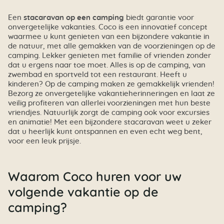
Een
stacaravan op een camping
biedt garantie voor
onvergetelijke vakanties. Coco is een innovatief concept
waarmee u kunt genieten van een bijzondere vakantie in
de natuur, met alle gemakken van de voorzieningen op de
camping. Lekker genieten met familie of vrienden zonder
dat u ergens naar toe moet. Alles is op de camping, van
zwembad en sportveld tot een restaurant. Heeft u
kinderen? Op de camping maken ze gemakkelijk vrienden!
Bezorg ze onvergetelijke vakantieherinneringen en laat ze
veilig profiteren van allerlei voorzieningen met hun beste
vriendjes. Natuurlijk zorgt de camping ook voor excursies
en animatie! Met een bijzondere stacaravan weet u zeker
dat u heerlijk kunt ontspannen en even echt weg bent,
voor een leuk prijsje.
Waarom Coco huren voor uw
volgende vakantie op de
camping?