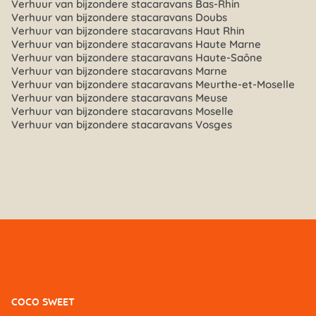
Verhuur van bijzondere stacaravans Bas-Rhin
Verhuur van bijzondere stacaravans Doubs
Verhuur van bijzondere stacaravans Haut Rhin
Verhuur van bijzondere stacaravans Haute Marne
Verhuur van bijzondere stacaravans Haute-Saône
Verhuur van bijzondere stacaravans Marne
Verhuur van bijzondere stacaravans Meurthe-et-Moselle
Verhuur van bijzondere stacaravans Meuse
Verhuur van bijzondere stacaravans Moselle
Verhuur van bijzondere stacaravans Vosges
COCO SWEET