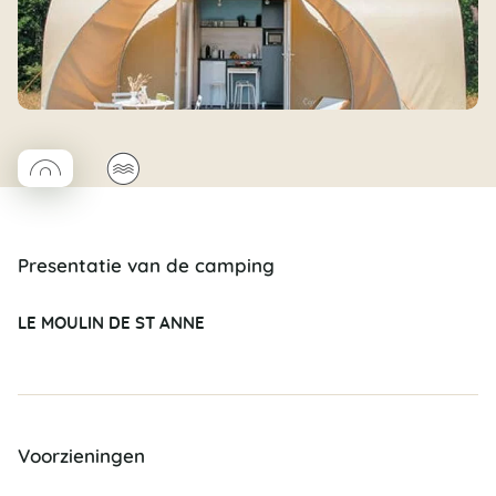
◯
🌊
Coco rond
Presentatie van de camping
LE MOULIN DE ST ANNE
Voorzieningen