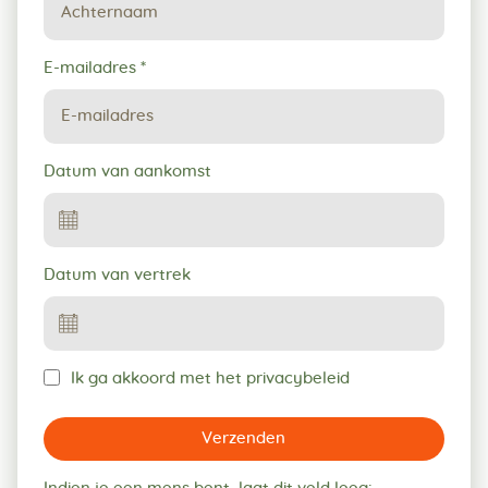
E-mailadres
*
Datum van aankomst
Datum van vertrek
Ik ga akkoord met het privacybeleid
Verzenden