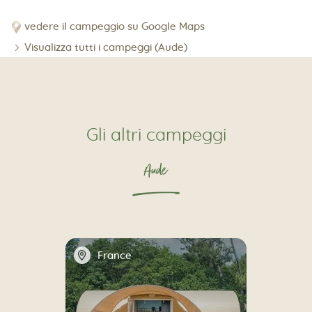
vedere il campeggio su Google Maps
Visualizza tutti i campeggi (Aude)
Gli altri campeggi
Aude
📍
France