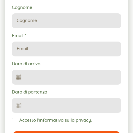
Cognome
Email
*
Data di arrivo
Data di partenza
Accetto l'informativa sulla privacy.