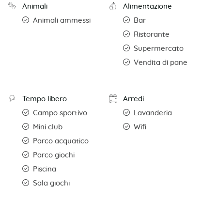
Animali
Alimentazione
Animali ammessi
Bar
Ristorante
Supermercato
Vendita di pane
Tempo libero
Arredi
Campo sportivo
Lavanderia
Mini club
Wifi
Parco acquatico
Parco giochi
Piscina
Sala giochi