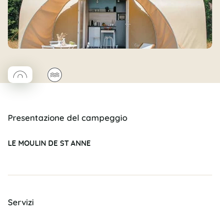
◯
🌊
Coco rond
Presentazione del campeggio
LE MOULIN DE ST ANNE
Servizi