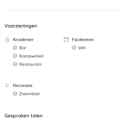
Voorzieningen
Kruidenier
Faciliteiten
Bar
Wifi
Kampwinkel
Restaurant
Recreatie
Zwembad
Gesproken talen