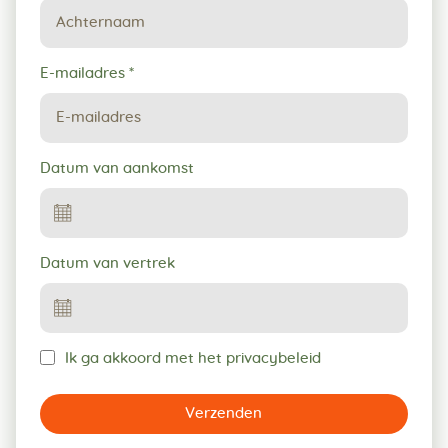
E-mailadres
*
Datum van aankomst
Datum van vertrek
Ik ga akkoord met het privacybeleid
Verzenden