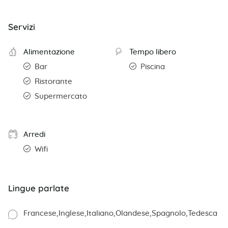
Servizi
Alimentazione
Tempo libero
Bar
Piscina
Ristorante
Supermercato
Arredi
Wifi
Lingue parlate
Francese
Inglese
Italiano
Olandese
Spagnolo
Tedesca