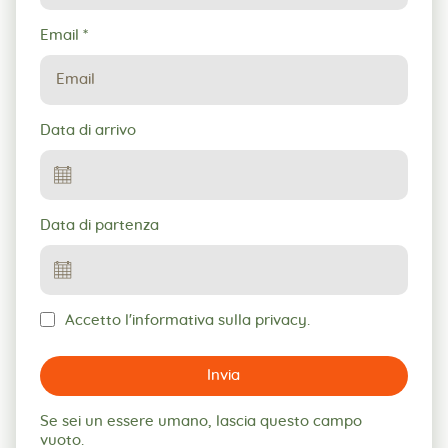
Email
*
Data di arrivo
Data di partenza
Accetto l'informativa sulla privacy.
Invia
Se sei un essere umano, lascia questo campo
vuoto.