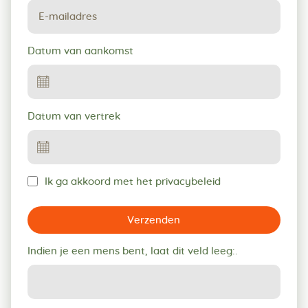
Datum van aankomst
Datum van vertrek
Ik ga akkoord met het privacybeleid
Verzenden
Indien je een mens bent, laat dit veld leeg:.