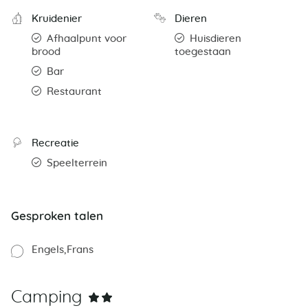
Kruidenier
Dieren
Afhaalpunt voor
Huisdieren
brood
toegestaan
Bar
Restaurant
Recreatie
Speelterrein
Gesproken talen
Engels
Frans
Camping