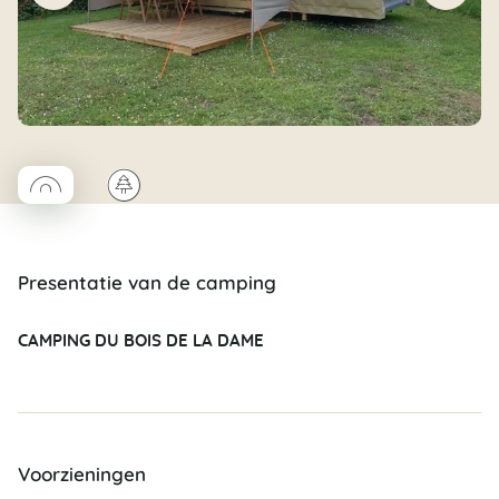
◯
🌲
Coco rond
Presentatie van de camping
CAMPING DU BOIS DE LA DAME
Voorzieningen