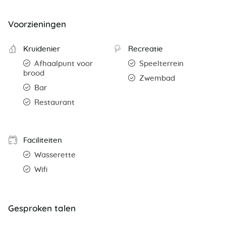
Voorzieningen
Kruidenier
Recreatie
Afhaalpunt voor
Speelterrein
brood
Zwembad
Bar
Restaurant
Faciliteiten
Wasserette
Wifi
Gesproken talen