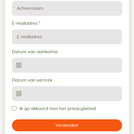
E-mailadres
*
Datum van aankomst
Datum van vertrek
Ik ga akkoord met het privacybeleid
Verzenden