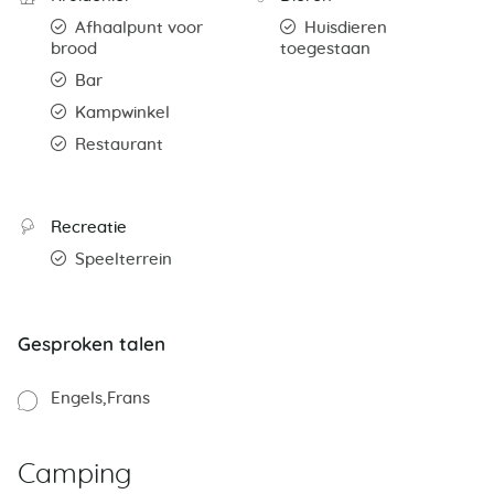
Afhaalpunt voor
Huisdieren
brood
toegestaan
Bar
Kampwinkel
Restaurant
Recreatie
Speelterrein
Gesproken talen
Engels
Frans
Camping