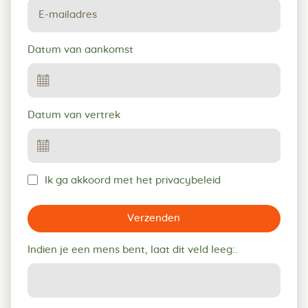
Datum van aankomst
Datum van vertrek
Ik ga akkoord met het privacybeleid
Verzenden
Indien je een mens bent, laat dit veld leeg:.