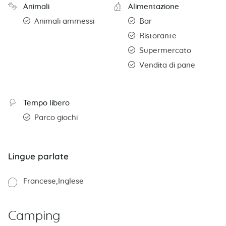
Animali
Alimentazione
Animali ammessi
Bar
Ristorante
Supermercato
Vendita di pane
Tempo libero
Parco giochi
Lingue parlate
Francese
Inglese
Camping