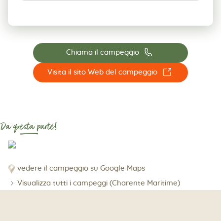
📞
Chiama il campeggio
☐
Visita il sito Web del campeggio
Da questa parte!
vedere il campeggio su Google Maps
Visualizza tutti i campeggi (Charente Maritime)