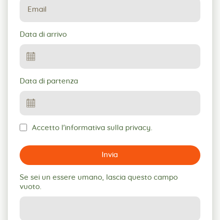
Data di arrivo
Data di partenza
Accetto l'informativa sulla privacy.
Invia
Se sei un essere umano, lascia questo campo
vuoto.