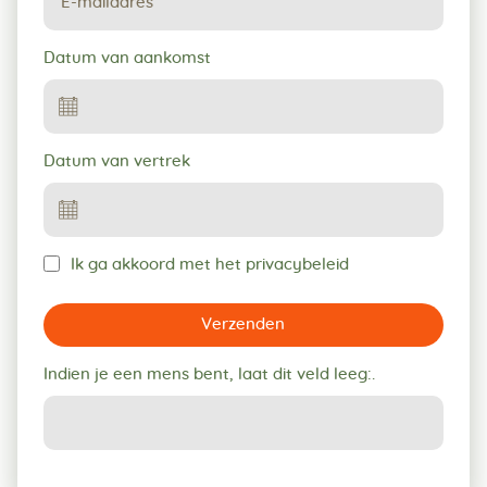
Datum van aankomst
Datum van vertrek
Ik ga akkoord met het privacybeleid
Verzenden
Indien je een mens bent, laat dit veld leeg:.