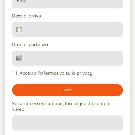
Data di arrivo
Data di partenza
Accetto l'informativa sulla privacy.
Invia
Se sei un essere umano, lascia questo campo
vuoto.