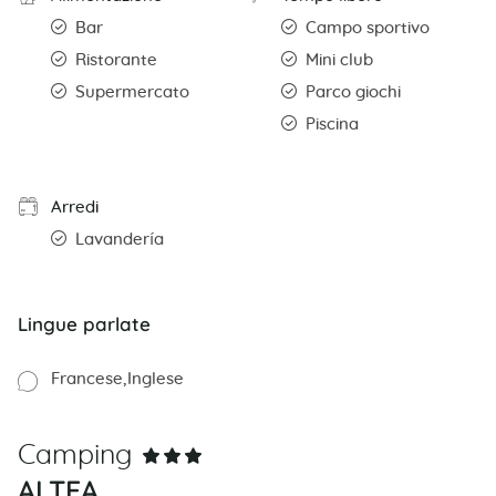
Bar
Campo sportivo
Ristorante
Mini club
Supermercato
Parco giochi
Piscina
Arredi
Lavandería
Lingue parlate
Francese
Inglese
Camping
ALTEA