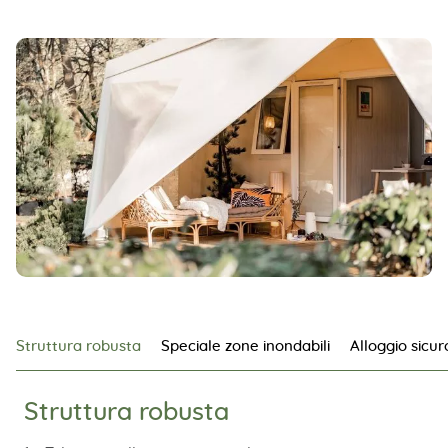
Struttura robusta
Speciale zone inondabili
Alloggio sicur
Struttura robusta