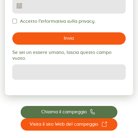
Accetto l'informativa sulla privacy.
Invia
Se sei un essere umano, lascia questo campo
vuoto.
📞
Chiama il campeggio
☐
Visita il sito Web del campeggio