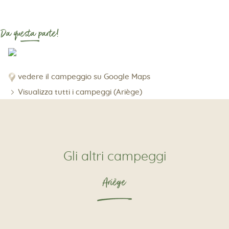
Da questa parte!
vedere il campeggio su Google Maps
Visualizza tutti i campeggi (Ariège)
Gli altri campeggi
Ariège