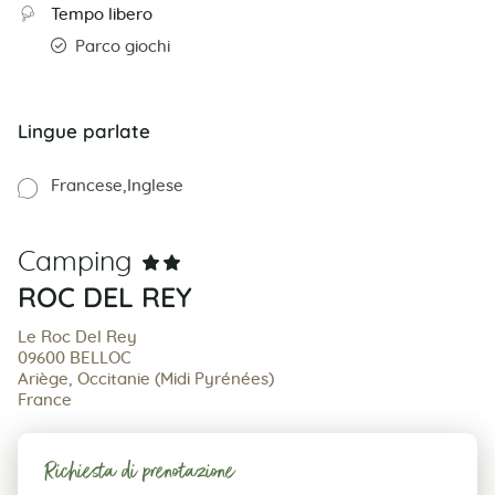
Tempo libero
Parco giochi
Lingue parlate
Francese
Inglese
Camping
ROC DEL REY
Le Roc Del Rey
09600 BELLOC
Ariège, Occitanie (Midi Pyrénées)
France
Richiesta di prenotazione