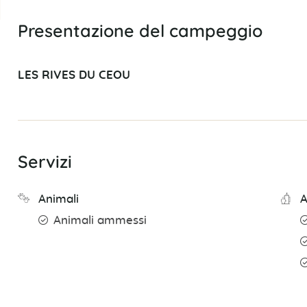
Presentazione del campeggio
LES RIVES DU CEOU
Servizi
Animali
A
Animali ammessi