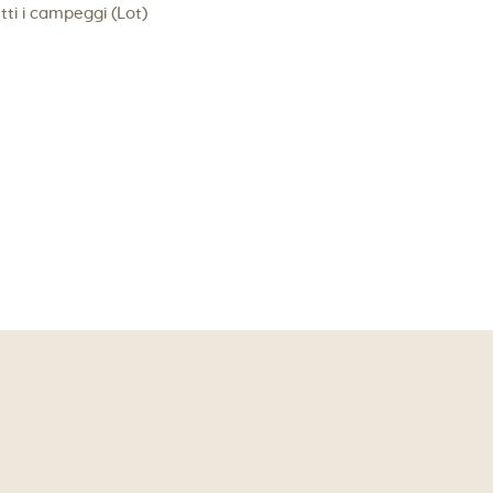
utti i campeggi (Lot)