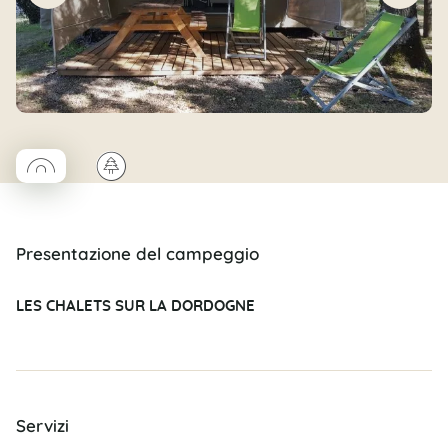
◯
🌲
Coco rond
Presentazione del campeggio
LES CHALETS SUR LA DORDOGNE
Servizi