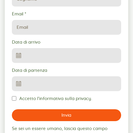
Email
*
Data di arrivo
Data di partenza
Accetto l'informativa sulla privacy.
Invia
Se sei un essere umano, lascia questo campo