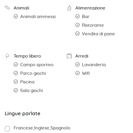
Animali
Alimentazione
Animali ammessi
Bar
Ristorante
Vendita di pane
Tempo libero
Arredi
Campo sportivo
Lavandería
Parco giochi
Wifi
Piscina
Sala giochi
Lingue parlate
Francese
Inglese
Spagnolo