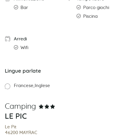
Bar
Parco giochi
Piscina
Arredi
Wifi
Lingue parlate
Francese
Inglese
Camping
LE PIC
Le Pit
46200 MAYRAC