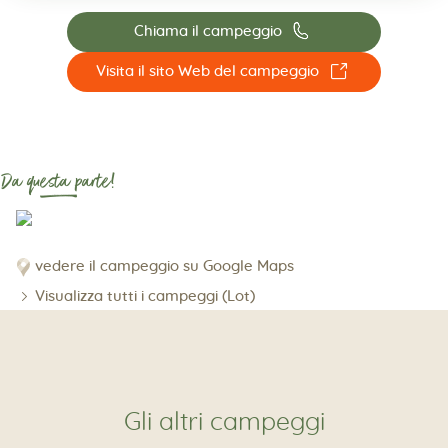
📞
Chiama il campeggio
☐
Visita il sito Web del campeggio
Da questa parte!
vedere il campeggio su Google Maps
Visualizza tutti i campeggi (Lot)
Gli altri campeggi