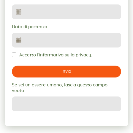
Data di partenza
Accetto l'informativa sulla privacy.
Invia
Se sei un essere umano, lascia questo campo
vuoto.