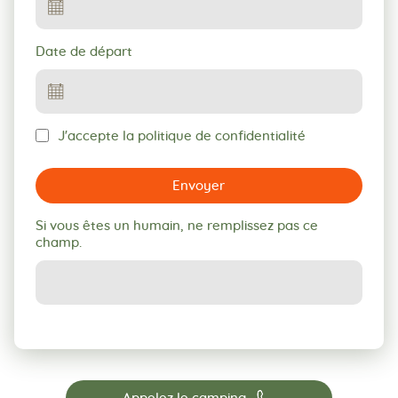
Date de départ
J'accepte la politique de confidentialité
Envoyer
Si vous êtes un humain, ne remplissez pas ce
champ.
📞