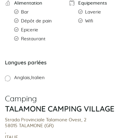
Alimentation
Equipements
Bar
Laverie
Dépôt de pain
Wifi
Epicerie
Restaurant
Langues parlées
Anglais
Italien
Camping
TALAMONE CAMPING VILLAGE
Strada Provinciale Talamone Ovest, 2
58015 TALAMONE (GR)
,
ITALIE