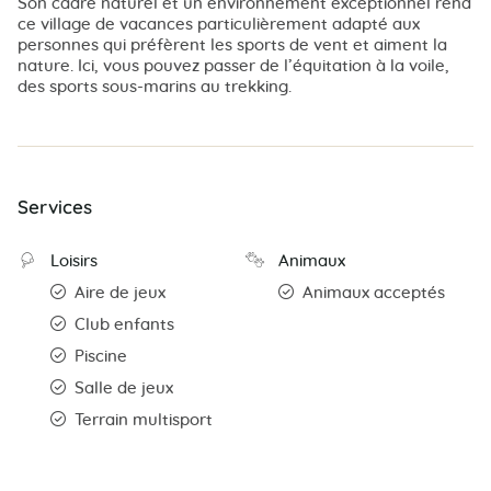
Son cadre naturel et un environnement exceptionnel rend
ce village de vacances particulièrement adapté aux
personnes qui préfèrent les sports de vent et aiment la
nature. Ici, vous pouvez passer de l’équitation à la voile,
des sports sous-marins au trekking.
Services
Loisirs
Animaux
Aire de jeux
Animaux acceptés
Club enfants
Piscine
Salle de jeux
Terrain multisport