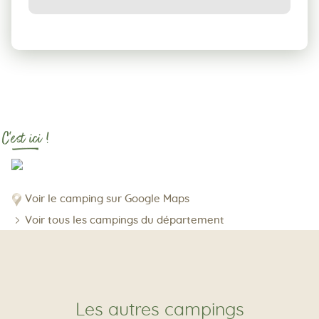
C'est ici !
Voir le camping sur Google Maps
Voir tous les campings du département
Les autres campings