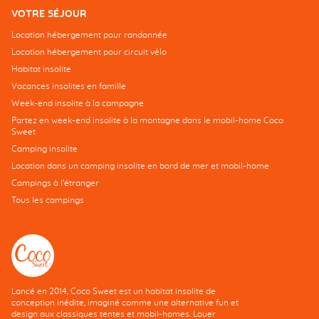
VOTRE SÉJOUR
Location hébergement pour randonnée
Location hébergement pour circuit vélo
Habitat insolite
Vacances insolites en famille
Week-end insolite à la campagne
Partez en week-end insolite à la montagne dans le mobil-home Coco
Sweet
Camping insolite
Location dans un camping insolite en bord de mer et mobil-home
Campings à l’étranger
Tous les campings
Lancé en 2014, Coco Sweet est un habitat insolite de
conception inédite, imaginé comme une alternative fun et
design aux classiques tentes et mobil-homes. Louer