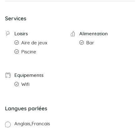
Services
Loisirs
Alimentation
Aire de jeux
Bar
Piscine
Equipements
Wifi
Langues parlées
Anglais
Francais