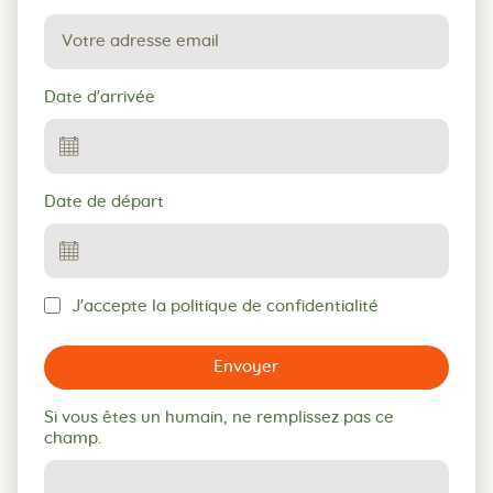
Date d'arrivée
Date de départ
J'accepte la politique de confidentialité
Envoyer
Si vous êtes un humain, ne remplissez pas ce
champ.