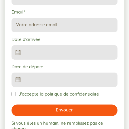
Email
*
Date d'arrivée
Date de départ
J'accepte la politique de confidentialité
Envoyer
Si vous êtes un humain, ne remplissez pas ce
champ.