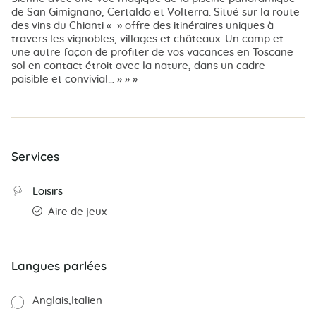
de San Gimignano, Certaldo et Volterra. Situé sur la route
des vins du Chianti « » offre des itinéraires uniques à
travers les vignobles, villages et châteaux .Un camp et
une autre façon de profiter de vos vacances en Toscane
sol en contact étroit avec la nature, dans un cadre
paisible et convivial… » » »
Services
Loisirs
Aire de jeux
Langues parlées
Anglais
Italien