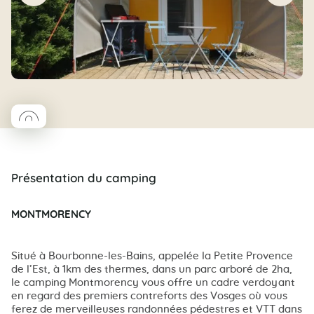
◯
Coco rond
Présentation du camping
MONTMORENCY
Situé à Bourbonne-les-Bains, appelée la Petite Provence
de l’Est, à 1km des thermes, dans un parc arboré de 2ha,
le camping Montmorency vous offre un cadre verdoyant
en regard des premiers contreforts des Vosges où vous
ferez de merveilleuses randonnées pédestres et VTT dans