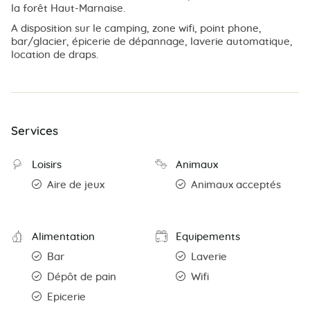
la forêt Haut-Marnaise.
A disposition sur le camping, zone wifi, point phone,
bar/glacier, épicerie de dépannage, laverie automatique,
location de draps.
Services
Loisirs
Animaux
Aire de jeux
Animaux acceptés
Alimentation
Equipements
Bar
Laverie
Dépôt de pain
Wifi
Epicerie