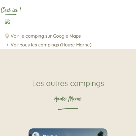
C'est ici !
Voir le camping sur Google Maps
Voir tous les campings (Haute Marne)
Les autres campings
Haute Marne
📍
France