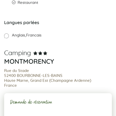
Restaurant
Langues parlées
Anglais
Francais
Camping
MONTMORENCY
Rue du Stade
52400 BOURBONNE-LES-BAINS
Haute Marne, Grand Est (Champagne Ardenne)
France
Demande de réservation