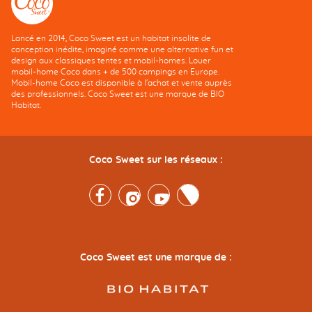
Lancé en 2014, Coco Sweet est un habitat insolite de
conception inédite, imaginé comme une alternative fun et
design aux classiques tentes et mobil-homes. Louer
mobil-home Coco dans + de 500 campings en Europe.
Mobil-home Coco est disponible à l'achat et vente auprès
des professionnels. Coco Sweet est une marque de BIO
Habitat.
Coco Sweet sur les réseaux :
Facebook
Instagram
Youtube
Twitter
Coco Sweet est une marque de :