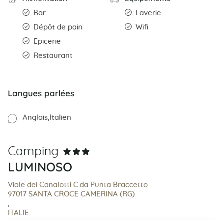
Bar
Laverie
Dépôt de pain
Wifi
Epicerie
Restaurant
Langues parlées
Anglais
Italien
Camping
LUMINOSO
Viale dei Canalotti C.da Punta Braccetto
97017 SANTA CROCE CAMERINA (RG)
,
ITALIE