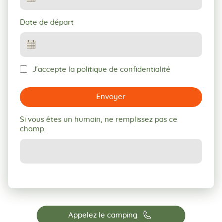
Date de départ
J'accepte la politique de confidentialité
Envoyer
Si vous êtes un humain, ne remplissez pas ce
champ.
📞
Appelez le camping