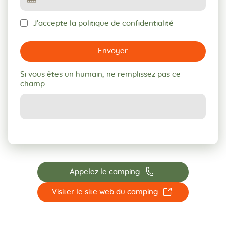
J'accepte la politique de confidentialité
Envoyer
Si vous êtes un humain, ne remplissez pas ce
champ.
📞
Appelez le camping
☐
Visiter le site web du camping