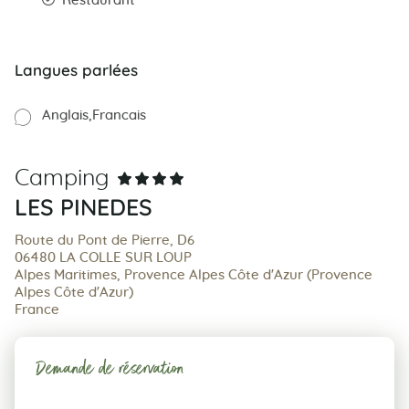
Restaurant
Langues parlées
Anglais
Francais
Camping
LES PINEDES
Route du Pont de Pierre, D6
06480 LA COLLE SUR LOUP
Alpes Maritimes, Provence Alpes Côte d'Azur (Provence
Alpes Côte d'Azur)
France
Demande de réservation