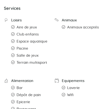
Services
Loisirs
Animaux
Aire de jeux
Animaux acceptés
Club enfants
Espace aquatique
Piscine
Salle de jeux
Terrain multisport
Alimentation
Equipements
Bar
Laverie
Dépôt de pain
Wifi
Epicerie