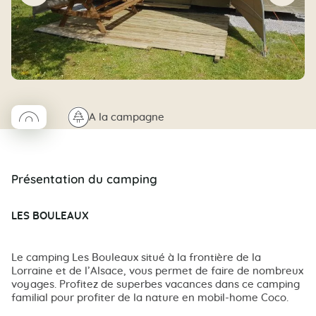
◯
🌲
A la campagne
Coco rond
Présentation du camping
LES BOULEAUX
Le camping Les Bouleaux situé à la frontière de la
Lorraine et de l’Alsace, vous permet de faire de nombreux
voyages. Profitez de superbes vacances dans ce camping
familial pour profiter de la nature en mobil-home Coco.