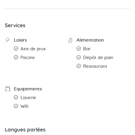
Services
Loisirs
Alimentation
Aire de jeux
Bar
Piscine
Dépôt de pain
Restaurant
Equipements
Laverie
Wifi
Langues parlées