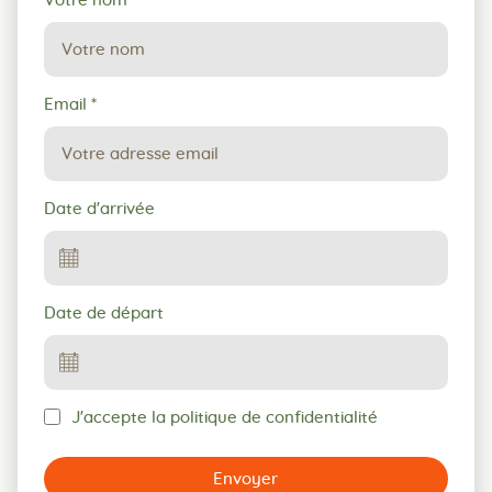
Votre nom
Email
*
Date d'arrivée
Date de départ
J'accepte la politique de confidentialité
Envoyer