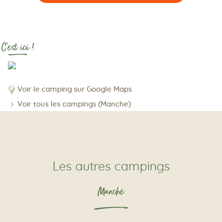
C'est ici !
Voir le camping sur Google Maps
Voir tous les campings (Manche)
Les autres campings
Manche