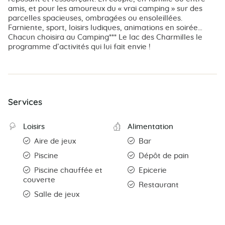
amis, et pour les amoureux du « vrai camping » sur des
parcelles spacieuses, ombragées ou ensoleillées.
Farniente, sport, loisirs ludiques, animations en soirée…
Chacun choisira au Camping*** Le lac des Charmilles le
programme d’activités qui lui fait envie !
Services
Loisirs
Alimentation
Aire de jeux
Bar
Piscine
Dépôt de pain
Piscine chauffée et
Epicerie
couverte
Restaurant
Salle de jeux