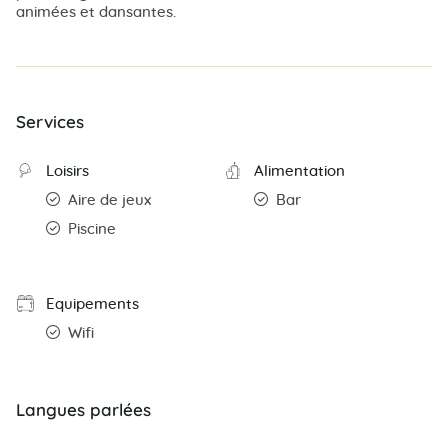
animées et dansantes.
Services
Loisirs
Alimentation
Aire de jeux
Bar
Piscine
Equipements
Wifi
Langues parlées