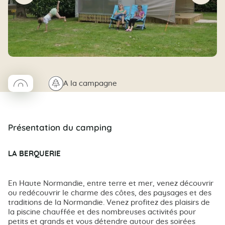
◯
🌲
A la campagne
Coco rond
Présentation du camping
LA BERQUERIE
En Haute Normandie, entre terre et mer, venez découvrir
ou redécouvrir le charme des côtes, des paysages et des
traditions de la Normandie. Venez profitez des plaisirs de
la piscine chauffée et des nombreuses activités pour
petits et grands et vous détendre autour des soirées