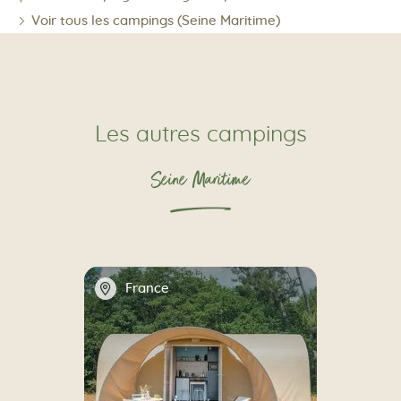
Voir tous les campings (Seine Maritime)
Les autres campings
Seine Maritime
📍
France