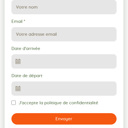
Email
*
Date d'arrivée
Date de départ
J'accepte la politique de confidentialité
Envoyer