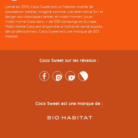
Lancé en 2014, Coco Sweet est un habitat insolite de
conception inédite, imaginé comme une alternative fun et
design aux classiques tentes et mobil-homes. Louer
mobil-home Coco dans + de 500 campings en Europe.
Mobil-home Coco est disponible à l'achat et vente auprès
des professionnels. Coco Sweet est une marque de BIO
Habitat.
Coco Sweet sur les réseaux :
Facebook
Instagram
Youtube
Twitter
Coco Sweet est une marque de :