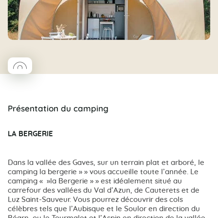
◯
Coco rond
Présentation du camping
LA BERGERIE
Dans la vallée des Gaves, sur un terrain plat et arboré, le
camping la bergerie » » vous accueille toute l’année. Le
camping « »la Bergerie » » est idéalement situé au
carrefour des vallées du Val d’Azun, de Cauterets et de
Luz Saint-Sauveur. Vous pourrez découvrir des cols
célèbres tels que l’Aubisque et le Soulor en direction du