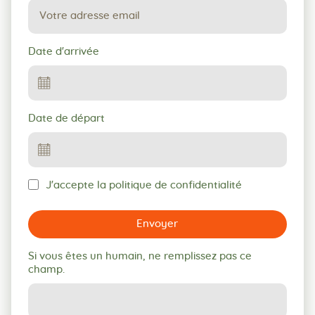
Date d'arrivée
Date de départ
J'accepte la politique de confidentialité
Envoyer
Si vous êtes un humain, ne remplissez pas ce
champ.